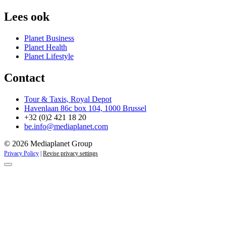
Lees ook
Planet Business
Planet Health
Planet Lifestyle
Contact
Tour & Taxis, Royal Depot
Havenlaan 86c box 104, 1000 Brussel
+32 (0)2 421 18 20
be.info@mediaplanet.com
© 2026 Mediaplanet Group
Privacy Policy
|
Revise privacy settings