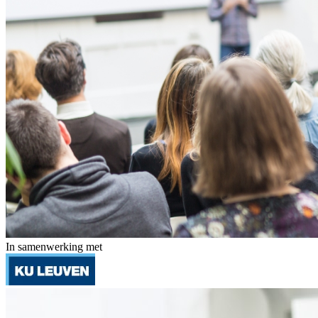
In samenwerking met