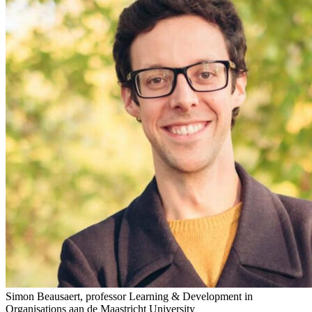
Simon Beausaert, professor Learning & Development in
Organisations aan de Maastricht University