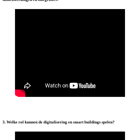
3. Welke rol kunnen de digitalisering en smart buildings spelen?