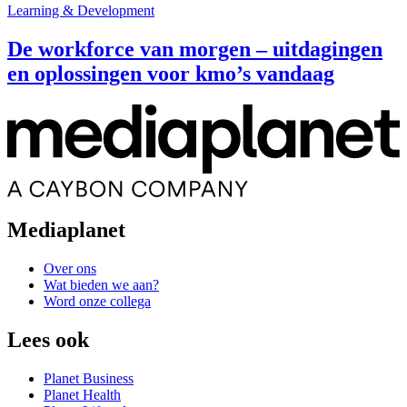
Learning & Development
De workforce van morgen – uitdagingen
en oplossingen voor kmo’s vandaag
Mediaplanet
Over ons
Wat bieden we aan?
Word onze collega
Lees ook
Planet Business
Planet Health