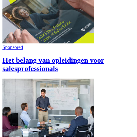
Sponsored
Het belang van opleidingen voor
salesprofessionals