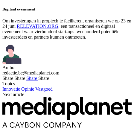
Digitaal evenement
Om investeringen in proptech te faciliteren, organiseren we op 23 en
24 juni
RELEVATION.ORG
, een transactioneel en digitaal
evenement waar vierhonderd start-ups tweehonderd potentiële
investeerders en partners kunnen ontmoeten.
Author
redactie.be@mediaplanet.com
Share
Share
Share
Share
Topics
Innovatie
Opinie
Vastgoed
Next article