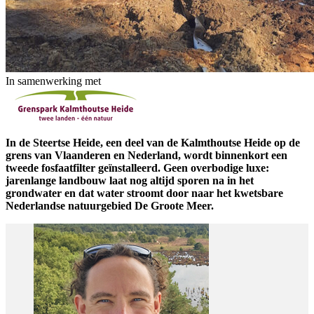
In samenwerking met
In de Steertse Heide, een deel van de Kalmthoutse Heide op de
grens van Vlaanderen en Nederland, wordt binnenkort een
tweede fosfaatfilter geïnstalleerd. Geen overbodige luxe:
jarenlange landbouw laat nog altijd sporen na in het
grondwater en dat water stroomt door naar het kwetsbare
Nederlandse natuurgebied De Groote Meer.