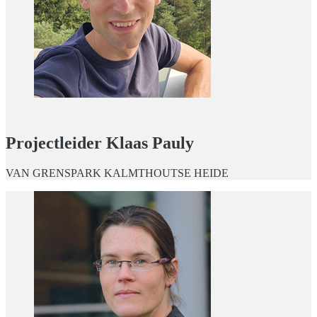
Projectleider Klaas Pauly
VAN GRENSPARK KALMTHOUTSE HEIDE