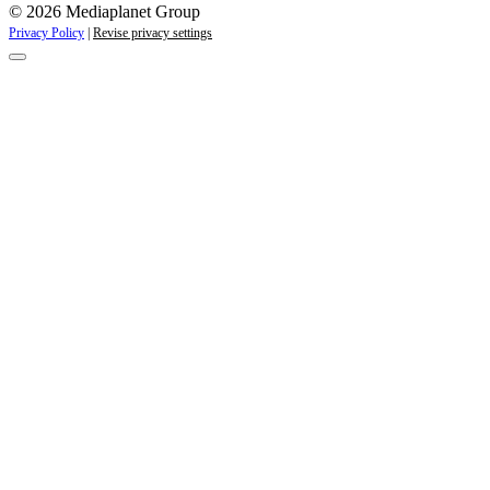
© 2026 Mediaplanet Group
Privacy Policy
|
Revise privacy settings