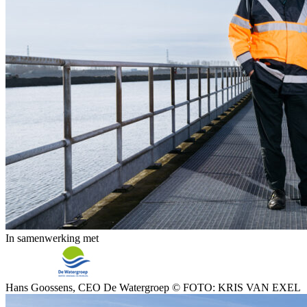
In samenwerking met
Hans Goossens, CEO De Watergroep © FOTO: KRIS VAN EXEL