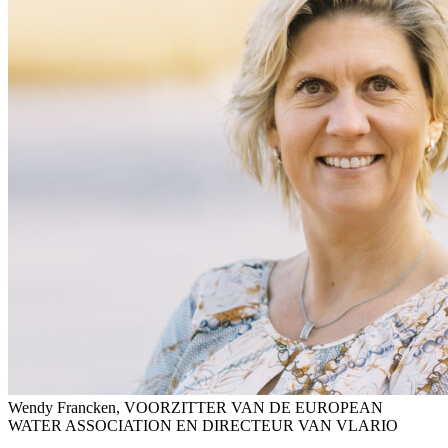
Wendy Francken, VOORZITTER VAN DE EUROPEAN
WATER ASSOCIATION EN DIRECTEUR VAN VLARIO