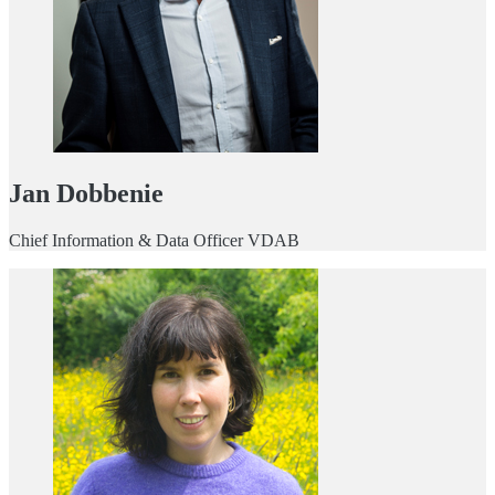
Jan Dobbenie
Chief Information & Data Officer VDAB