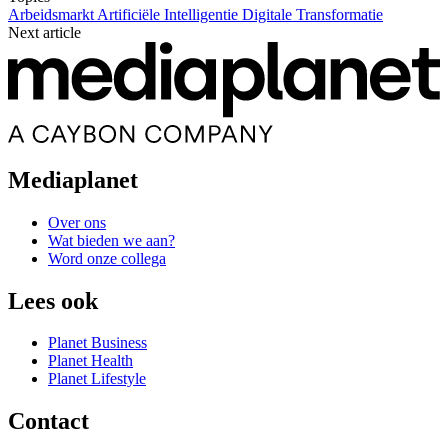
Arbeidsmarkt
Artificiële Intelligentie
Digitale Transformatie
Next article
Mediaplanet
Over ons
Wat bieden we aan?
Word onze collega
Lees ook
Planet Business
Planet Health
Planet Lifestyle
Contact