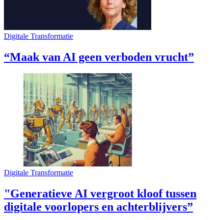
Digitale Transformatie
“Maak van AI geen verboden vrucht”
Digitale Transformatie
"Generatieve AI vergroot kloof tussen
digitale voorlopers en achterblijvers”