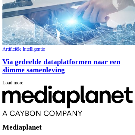
Artificiële Intelligentie
Via gedeelde dataplatformen naar een
slimme samenleving
Load more
Mediaplanet