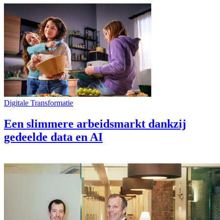
Digitale Transformatie
Een slimmere arbeidsmarkt dankzij
gedeelde data en AI