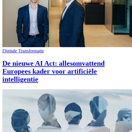
Digitale Transformatie
De nieuwe AI Act: allesomvattend
Europees kader voor artificiële
intelligentie