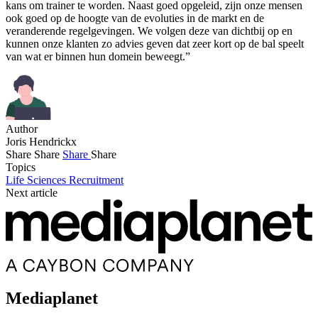
kans om trainer te worden. Naast goed opgeleid, zijn onze mensen
ook goed op de hoogte van de evoluties in de markt en de
veranderende regelgevingen. We volgen deze van dichtbij op en
kunnen onze klanten zo advies geven dat zeer kort op de bal speelt
van wat er binnen hun domein beweegt.”
Author
Joris Hendrickx
Share
Share
Share
Share
Topics
Life Sciences
Recruitment
Next article
Mediaplanet