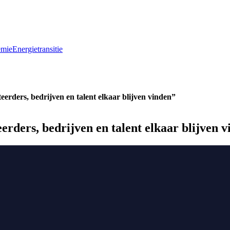
emie
Energietransitie
eerders, bedrijven en talent elkaar blijven vinden”
erders, bedrijven en talent elkaar blijven 