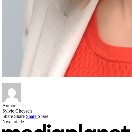
Author
Sylvie Gheysen
Share
Share
Share
Share
Next article