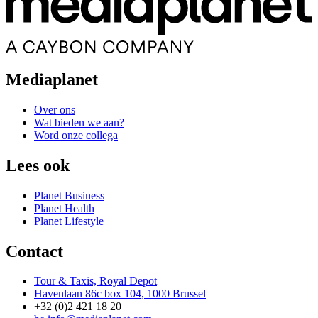
Mediaplanet
Over ons
Wat bieden we aan?
Word onze collega
Lees ook
Planet Business
Planet Health
Planet Lifestyle
Contact
Tour & Taxis, Royal Depot
Havenlaan 86c box 104, 1000 Brussel
+32 (0)2 421 18 20